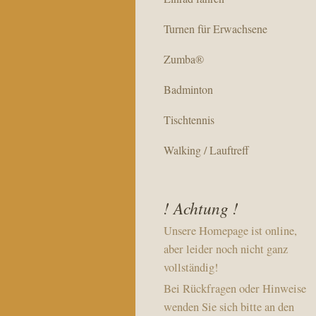
Turnen für Erwachsene
Zumba®️
Badminton
Tischtennis
Walking / Lauftreff
! Achtung !
Unsere Homepage ist online,
aber leider noch nicht ganz
vollständig!
Bei Rückfragen oder Hinweise
wenden Sie sich bitte an den