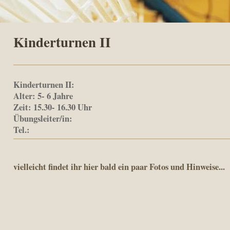
Kinderturnen II
Kinderturnen II
:
Alter: 5- 6 Jahre
Zeit: 15.30- 16.30 Uhr
Übungsleiter/in:
Tel.:
vielleicht findet ihr hier bald ein paar Fotos und Hinweise...