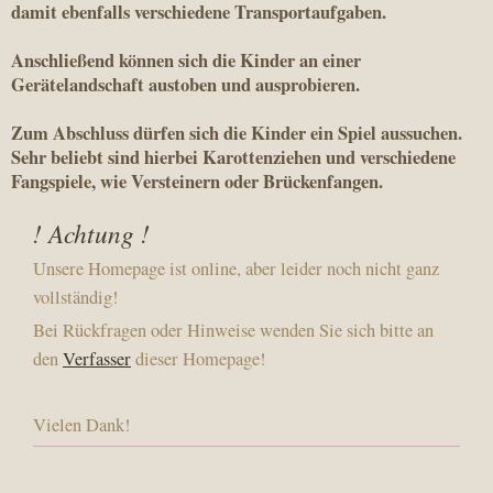
damit ebenfalls verschiedene Transportaufgaben.
Anschließend können sich die Kinder an einer
Gerätelandschaft austoben und ausprobieren.
Zum Abschluss dürfen sich die Kinder ein Spiel aussuchen.
Sehr beliebt sind hierbei Karottenziehen und verschiedene
Fangspiele, wie Versteinern oder Brückenfangen.
! Achtung !
Unsere Homepage ist online, aber leider noch nicht ganz
vollständig!
Bei Rückfragen oder Hinweise wenden Sie sich bitte an
den
Verfasser
dieser Homepage!
Vielen Dank!