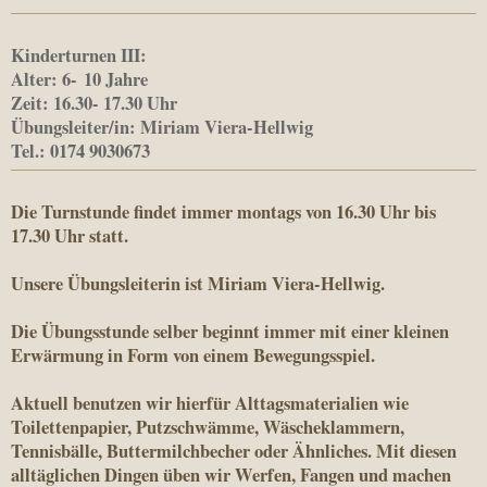
Kinderturnen III
:
Alter: 6- 10 Jahre
Zeit: 16.30- 17.30 Uhr
Übungsleiter/in: Miriam Viera-Hellwig
Tel.: 0174 9030673
Die Turnstunde findet immer montags von 16.30 Uhr bis
17.30 Uhr statt.
Unsere Übungsleiterin ist Miriam Viera-Hellwig.
Die Übungsstunde selber beginnt immer mit einer kleinen
Erwärmung in Form von einem Bewegungsspiel.
Aktuell benutzen wir hierfür Alttagsmaterialien wie
Toilettenpapier, Putzschwämme, Wäscheklammern,
Tennisbälle, Buttermilchbecher oder Ähnliches. Mit diesen
alltäglichen Dingen üben wir Werfen, Fangen und machen